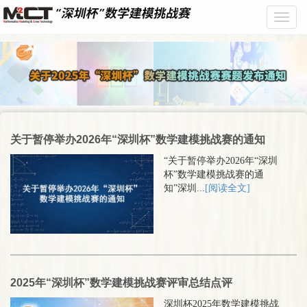
Toggle
关于暂停举办2026年“深圳杯”数学建模挑战赛的通知
“关于暂停举办2026年“深圳
杯”数学建模挑战赛的通
知”深圳...
[阅读全文]
2025年“深圳杯”数学建模挑战赛评审总结点评
深圳杯2025年数学建模挑战