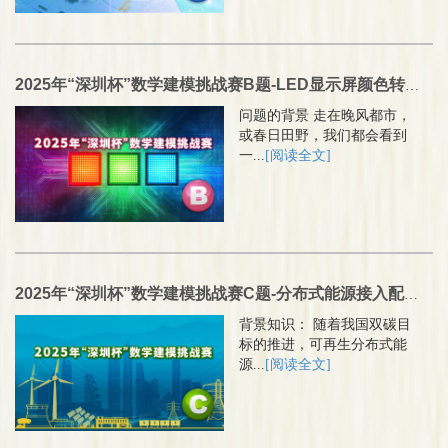
2025年“深圳杯”数学建模挑战赛B题-LED显示屏颜色转换设计与校正
问题的背景 走在晚风都市，
或春日田野，我们都会看到
一...
[阅读全文]
2025年“深圳杯”数学建模挑战赛C题-分布式能源接入配电网的风险分析
背景知识： 随着我国双碳目
标的推进，可再生分布式能
源...
[阅读全文]