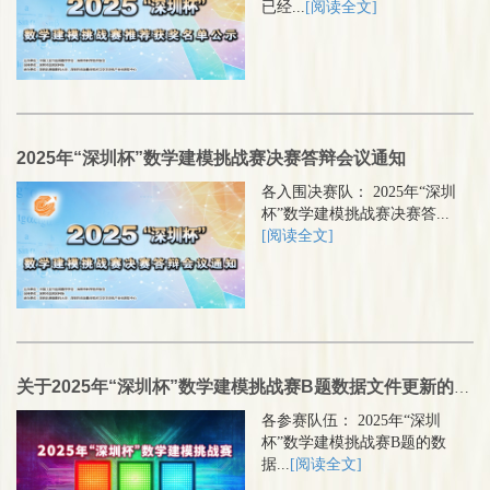
已经...
[阅读全文]
2025年“深圳杯”数学建模挑战赛决赛答辩会议通知
各入围决赛队： 2025年“深圳
杯”数学建模挑战赛决赛答...
[阅读全文]
关于2025年“深圳杯”数学建模挑战赛B题数据文件更新的通知
各参赛队伍： 2025年“深圳
杯”数学建模挑战赛B题的数
据...
[阅读全文]