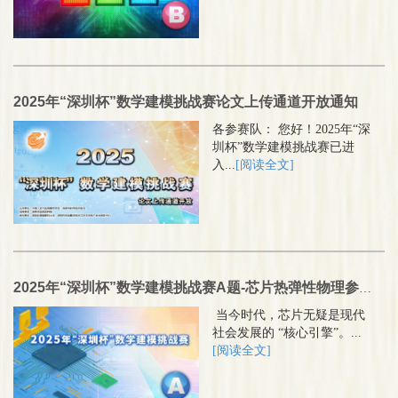
2025年“深圳杯”数学建模挑战赛论文上传通道开放通知
各参赛队： 您好！2025年“深
圳杯”数学建模挑战赛已进
入...
[阅读全文]
2025年“深圳杯”数学建模挑战赛A题-芯片热弹性物理参数估计
当今时代，芯片无疑是现代
社会发展的 “核心引擎”。...
[阅读全文]