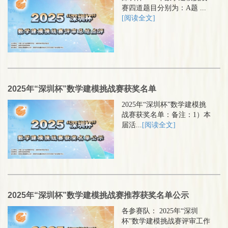
赛四道题目分别为：A题 ...
[阅读全文]
2025年“深圳杯”数学建模挑战赛获奖名单
2025年“深圳杯”数学建模挑
战赛获奖名单：备注：1）本
届活...
[阅读全文]
2025年“深圳杯”数学建模挑战赛推荐获奖名单公示
各参赛队： 2025年“深圳
杯”数学建模挑战赛评审工作