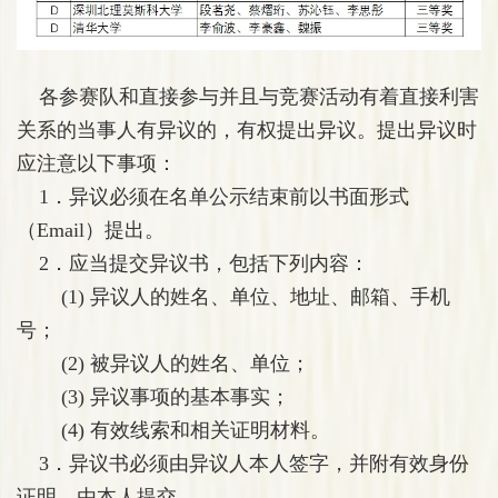
各参赛队和直接参与并且与竞赛活动有着直接利害
关系的当事人有异议的，有权提出异议。提出异议时
应注意以下事项：
1．异议必须在名单公示结束前以书面形式
（Email）提出。
2．应当提交异议书，包括下列内容：
(1) 异议人的姓名、单位、地址、邮箱、手机
号；
(2) 被异议人的姓名、单位；
(3) 异议事项的基本事实；
(4) 有效线索和相关证明材料。
3．异议书必须由异议人本人签字，并附有效身份
证明，由本人提交。