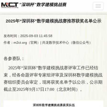
Toggle
2025年“深圳杯”数学建模挑战赛推荐获奖名单公示
发布时间：2025-09-03 11:45:58
作者：m2ct.org（官网）| 尚龙数学技术中心（微信公众号）
各参赛队：
2025年“深圳杯”数学建模挑战赛评审工作已经结
束，经各命题评审专家组评审及深圳杯数学建模挑战
赛组织委员会审定，现将获奖名单予以公示，公示期
截止至2025年9月17日17:00（北京时间）。